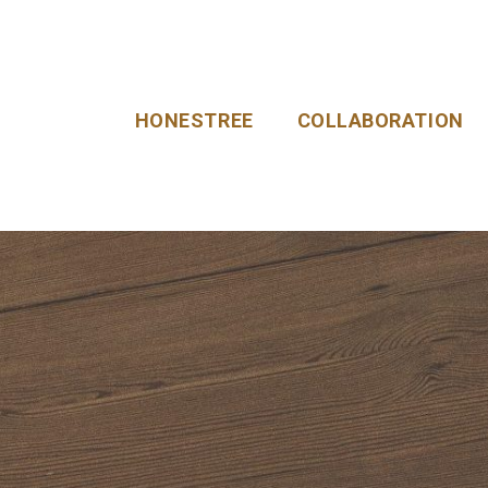
HONESTREE
COLLABORATION