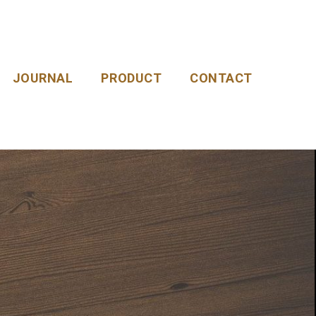
JOURNAL
PRODUCT
CONTACT